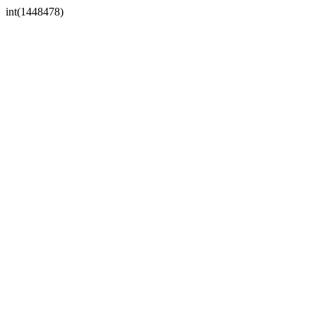
int(1448478)