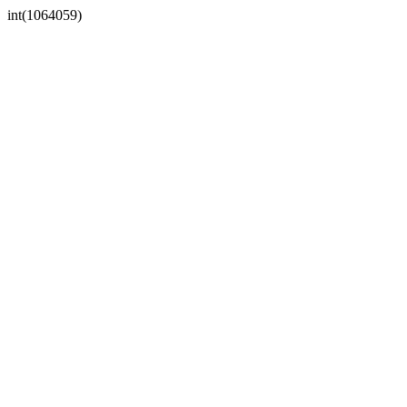
int(1064059)