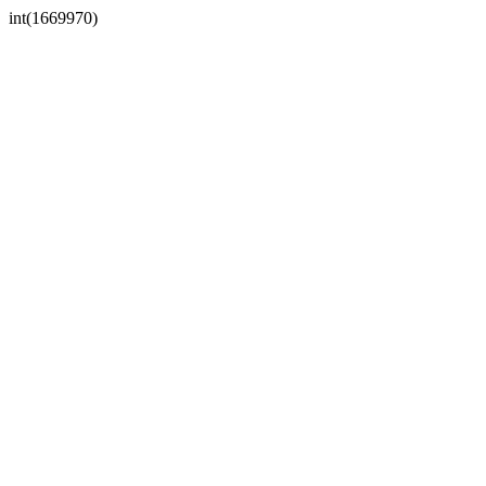
int(1669970)