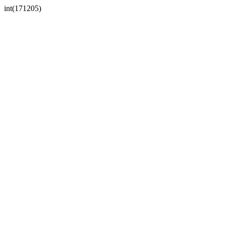
int(171205)