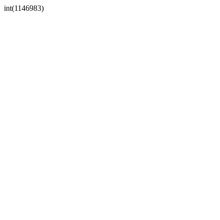
int(1146983)