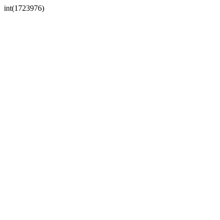
int(1723976)