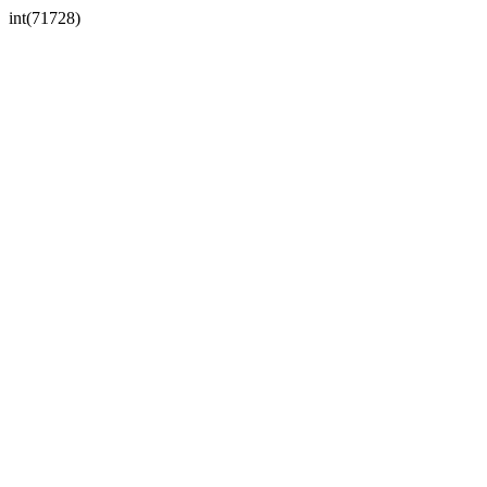
int(71728)