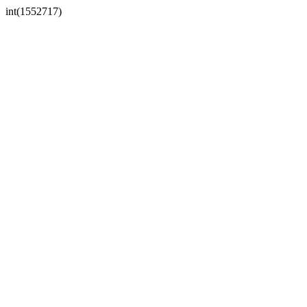
int(1552717)