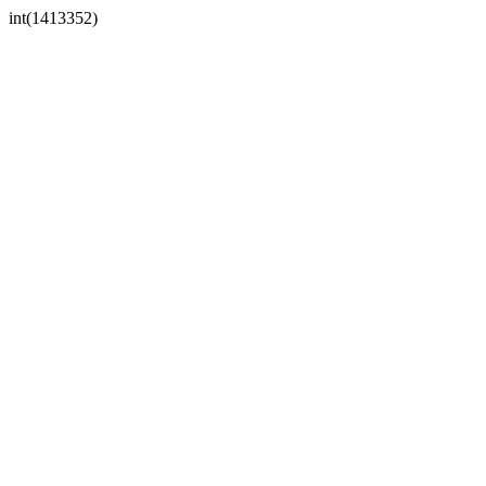
int(1413352)