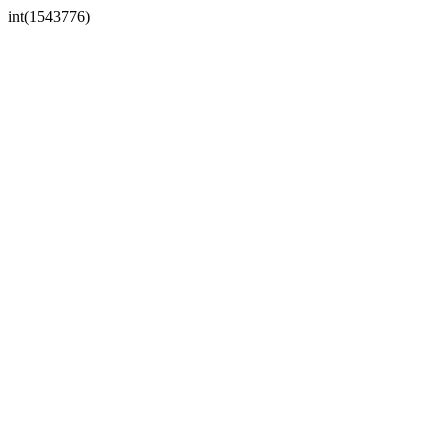
int(1543776)