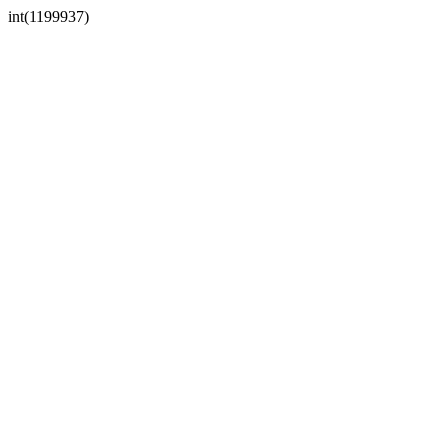
int(1199937)