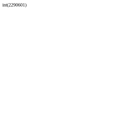
int(2290601)