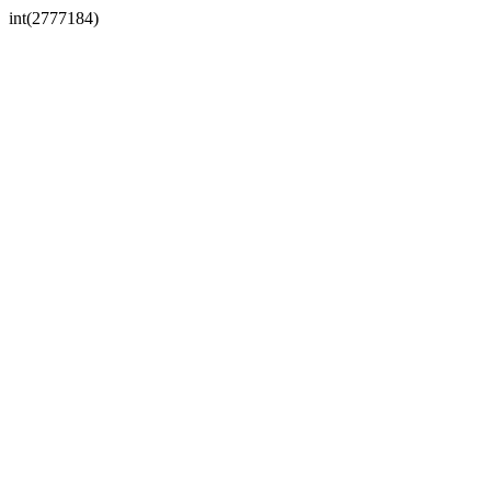
int(2777184)