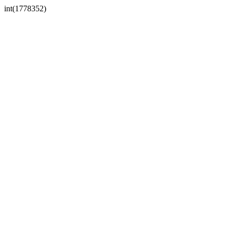
int(1778352)