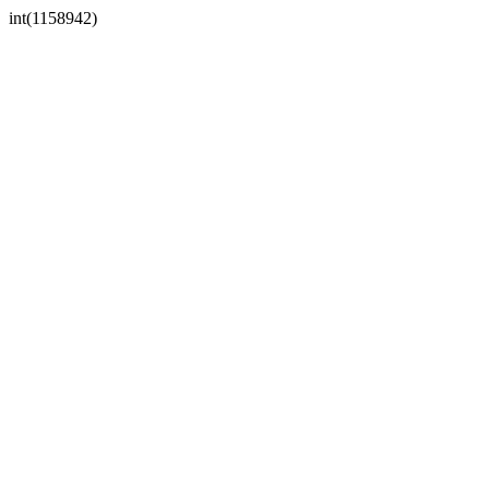
int(1158942)