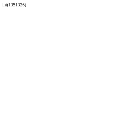
int(1351326)