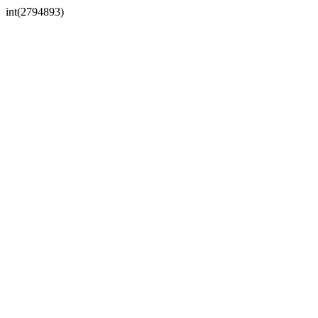
int(2794893)