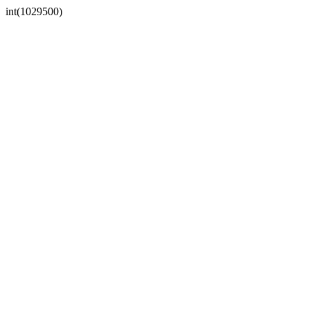
int(1029500)