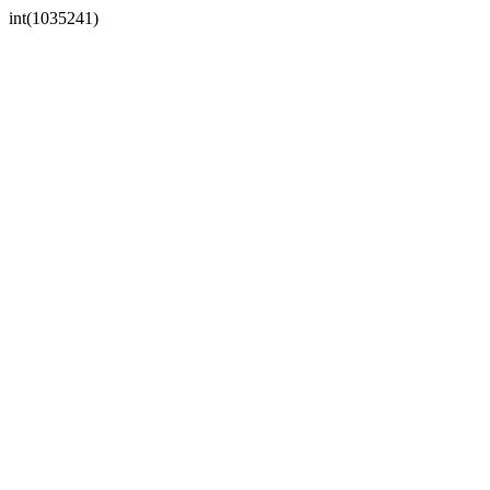
int(1035241)