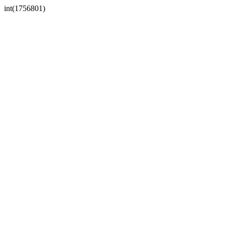
int(1756801)