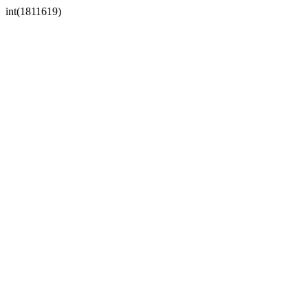
int(1811619)