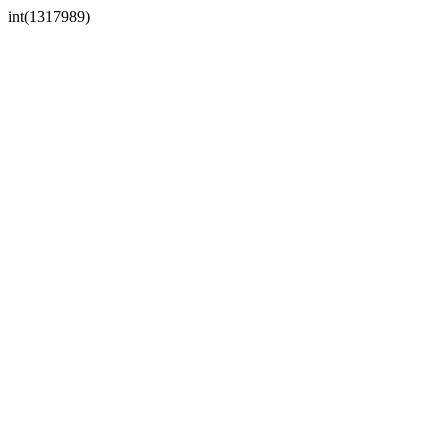
int(1317989)