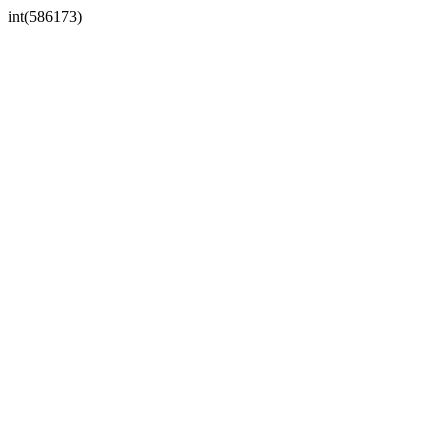
int(586173)