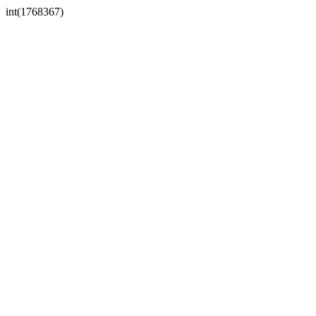
int(1768367)