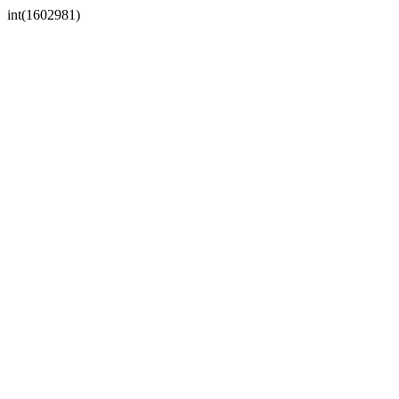
int(1602981)