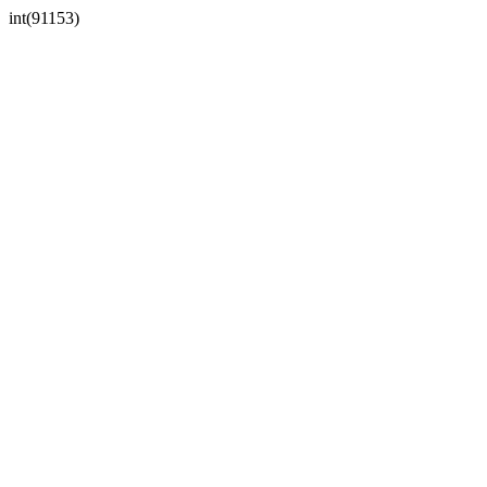
int(91153)