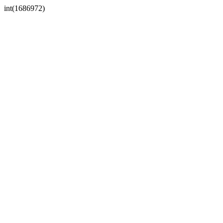
int(1686972)