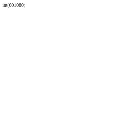
int(601080)