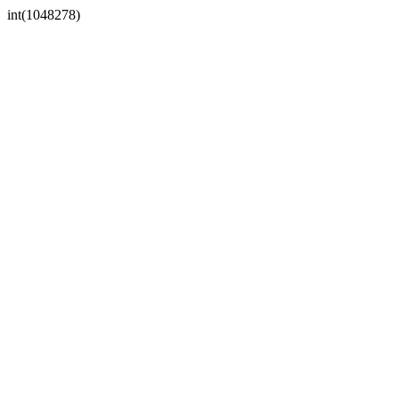
int(1048278)