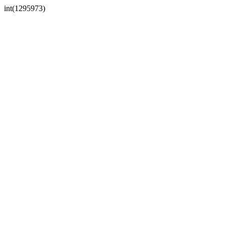
int(1295973)