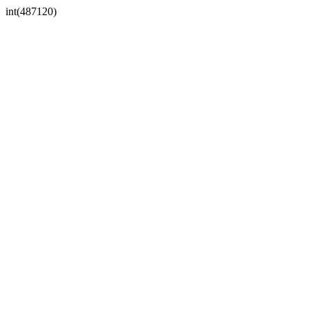
int(487120)