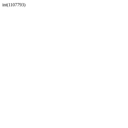
int(1107793)