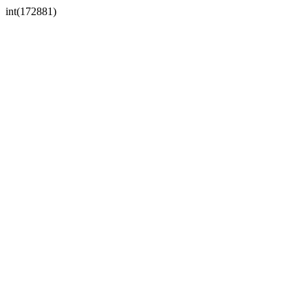
int(172881)