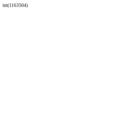
int(1163504)