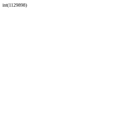
int(1129898)