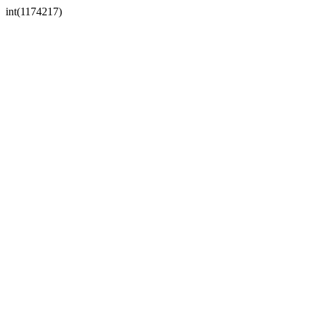
int(1174217)