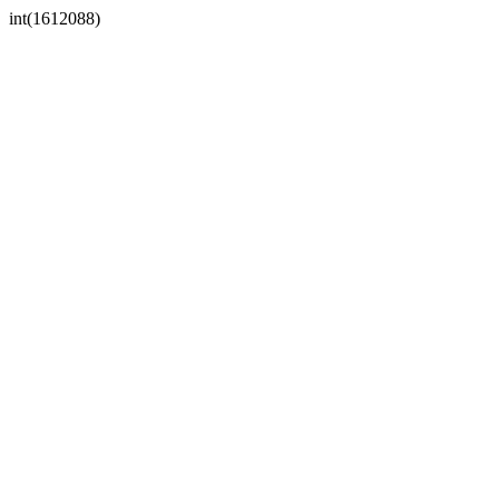
int(1612088)