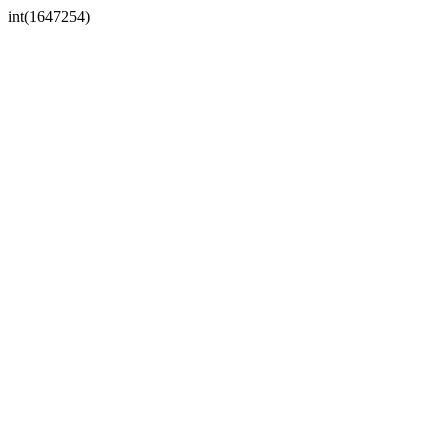
int(1647254)