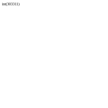
int(303311)