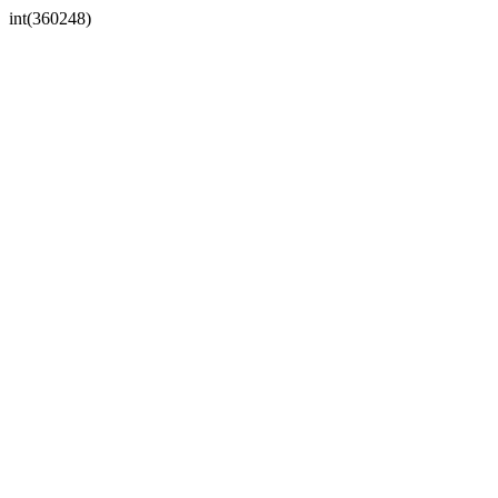
int(360248)