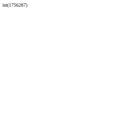
int(1756287)