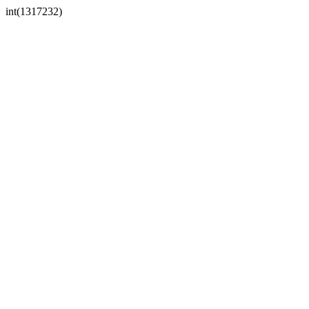
int(1317232)