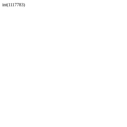
int(1117783)