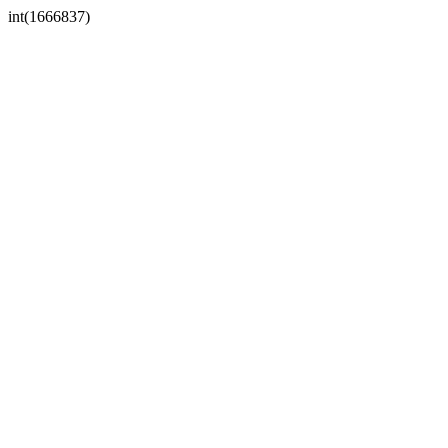
int(1666837)