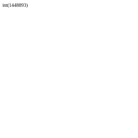
int(1448893)