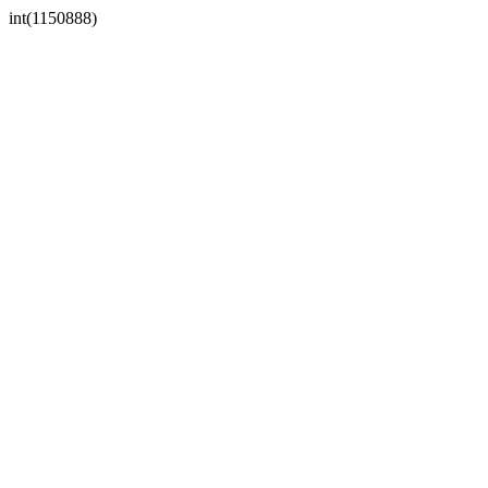
int(1150888)