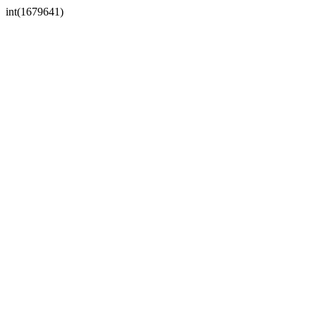
int(1679641)