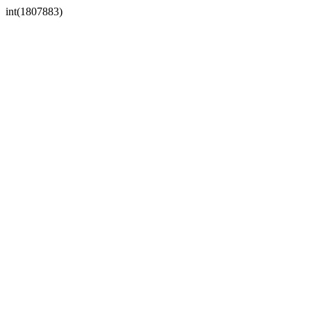
int(1807883)