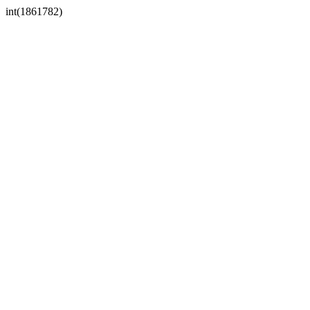
int(1861782)