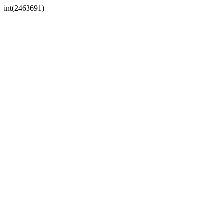
int(2463691)